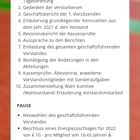
Tagesordnung
Gedenken der Verstorbenen
Geschäftsbericht der 1. Vorsitzenden
Erläuterung grundlegender Kennzahlen aus
dem Jahr 2021 d. den Vorstand
Revisionsbericht der Kassenprüfer
Aussprache zu den Berichten
Entlastung des gesamten geschäftsführenden
Vorstandes
Bestätigung der Änderungen in den
Abteilungen
Kassenprüfer, Ältestenrat, erweiterte
Vorstandsmitglieder mit Sonderaufgaben
Zusammenstellung Wahl Komitee
/Wahlvorstand/ Erläuterung Vorstandsmitarbeit
PAUSE
Neuwahlen des geschäftsführenden
Vorstandes
Beschluss eines Energiezuschlages für 2022
von € 10,- pro Mitglied von 16-65 Jahren &