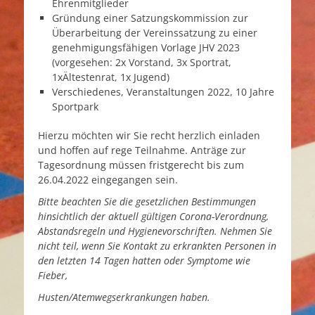
Ehrenmitglieder
Gründung einer Satzungskommission zur
Überarbeitung der Vereinssatzung zu einer
genehmigungsfähigen Vorlage JHV 2023
(vorgesehen: 2x Vorstand, 3x Sportrat,
1xÄltestenrat, 1x Jugend)
Verschiedenes, Veranstaltungen 2022, 10 Jahre
Sportpark
Hierzu möchten wir Sie recht herzlich einladen
und hoffen auf rege Teilnahme. Anträge zur
Tagesordnung müssen fristgerecht bis zum
26.04.2022 eingegangen sein.
Bitte beachten Sie die gesetzlichen Bestimmungen
hinsichtlich der aktuell gültigen Corona-Verordnung,
Abstandsregeln und Hygienevorschriften. Nehmen Sie
nicht teil, wenn Sie Kontakt zu erkrankten Personen in
den letzten 14 Tagen hatten oder Symptome wie
Fieber,
Husten/Atemwegserkrankungen haben
.