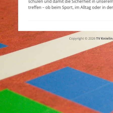
schulen und damit die Sicherheit in unserem
treffen – ob beim Sport, im Alltag oder in de
Copyright © 2026
TV Knielin